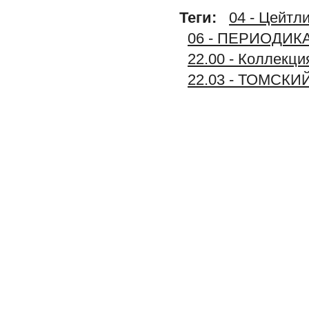
Теги:
04 - Цейтл
06 - ПЕРИОДИК
22.00 - Коллек
22.03 - ТОМСКИ