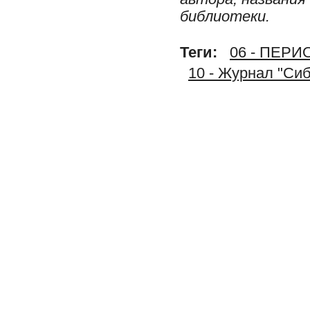
библиотеки.
Теги:
06 - ПЕР
10 - Журнал "Сиб