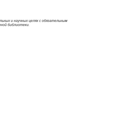
ьных и научных целях с обязательным
нной библиотеки.