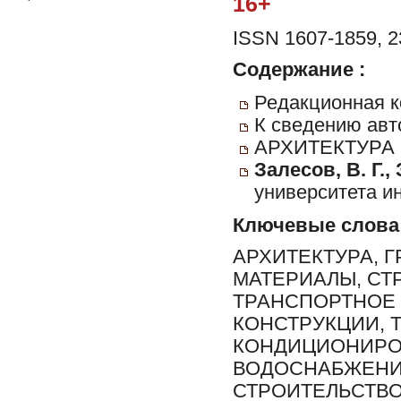
16+
ISSN 1607-1859, 2
Содержание :
Редакционная к
К сведению авт
АРХИТЕКТУРА
Залесов, В. Г., 
университета ин
Ключевые слова
АРХИТЕКТУРА, 
МАТЕРИАЛЫ, СТ
ТРАНСПОРТНОЕ 
КОНСТРУКЦИИ, 
КОНДИЦИОНИРО
ВОДОСНАБЖЕНИЕ
СТРОИТЕЛЬСТВ