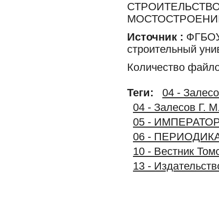
СТРОИТЕЛЬСТВО
МОСТОСТРОЕНИ
Источник :
ФГБОУ 
строительный уни
Количество файло
Теги:
04 - Залесо
04 - Залесов Г. 
05 - ИМПЕРАТ
06 - ПЕРИОДИК
10 - Вестник Том
13 - Издательст