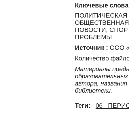
Ключевые слова
ПОЛИТИЧЕСКАЯ 
ОБЩЕСТВЕННАЯ 
НОВОСТИ, СПОР
ПРОБЛЕМЫ
Источник :
ООО «Р
Количество файло
Материалы предн
образовательных 
автора, названия
библиотеки.
Теги:
06 - ПЕР