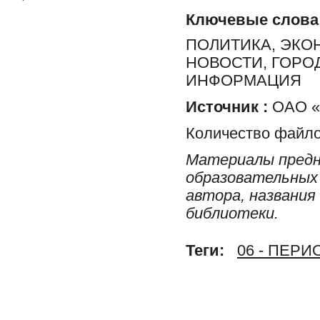
Ключевые слова
ПОЛИТИКА, ЭКО
НОВОСТИ, ГОРО
ИНФОРМАЦИЯ
Источник :
ОАО «Р
Количество файло
Материалы предн
образовательных 
автора, названия
библиотеки.
Теги:
06 - ПЕР