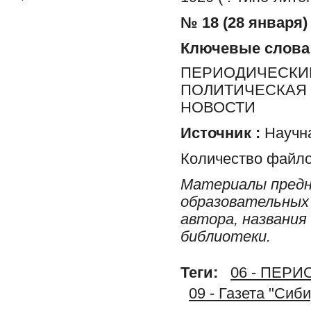
№ 18 (28 января) 
Ключевые слова
ПЕРИОДИЧЕСКИЕ
ПОЛИТИЧЕСКАЯ 
НОВОСТИ
Источник :
Научна
Количество файло
Материалы предн
образовательных 
автора, названия
библиотеки.
Теги:
06 - ПЕР
09 - Газета "Сиб