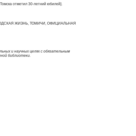
Томска отметил 30-летний юбилей].
РОДСКАЯ ЖИЗНЬ, ТОМИЧИ, ОФИЦИАЛЬНАЯ
ьных и научных целях с обязательным
нной библиотеки.