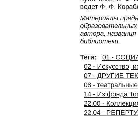
ведет Ф. Ф. Кораб
Материалы предн
образовательных 
автора, названия
библиотеки.
Теги:
01 - СОЦ
02 - Искусство, 
07 - ДРУГИЕ Т
08 - театральны
14 - Из фонда То
22.00 - Коллек
22.04 - РЕПЕР