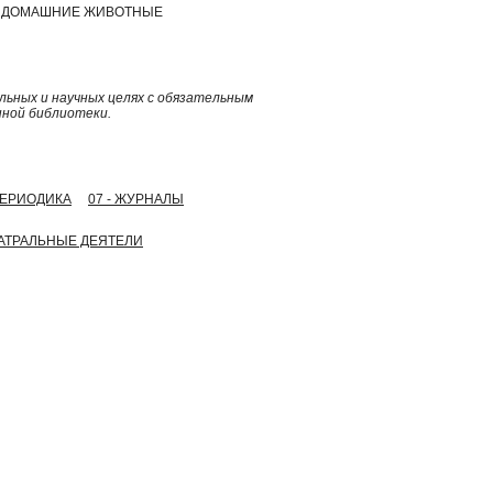
И, ДОМАШНИЕ ЖИВОТНЫЕ
ьных и научных целях с обязательным
нной библиотеки.
 ПЕРИОДИКА
07 - ЖУРНАЛЫ
ТЕАТРАЛЬНЫЕ ДЕЯТЕЛИ