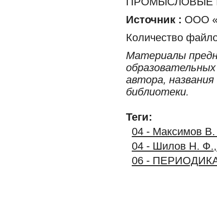
ПРОМЫСЛОВЫЕ 
Источник :
ООО «
Количество файло
Материалы предн
образовательных 
автора, названия
библиотеки.
Теги:
04 - Максимов В.
04 - Шилов Н. Ф.
06 - ПЕРИОДИК