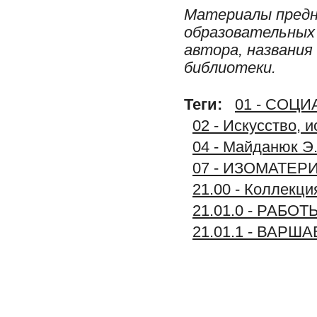
Материалы предн
образовательных 
автора, названия
библиотеки.
Теги:
01 - СОЦ
02 - Искусство, 
04 - Майданюк Э.
07 - ИЗОМАТЕР
21.00 - Колле
21.01.0 - РАБО
21.01.1 - ВАР