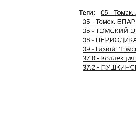
Теги:
05 - Томс
05 - Томск. Е
05 - ТОМСКИЙ
06 - ПЕРИОДИК
09 - Газета "Том
37.0 - Коллекц
37.2 - ПУШКИ