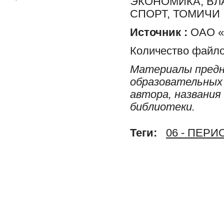
ЭКОНОМИКА, ВЛ
СПОРТ, ТОМИЧИ
Источник :
ОАО «Р
Количество файло
Материалы предн
образовательных 
автора, названия
библиотеки.
Теги:
06 - ПЕР