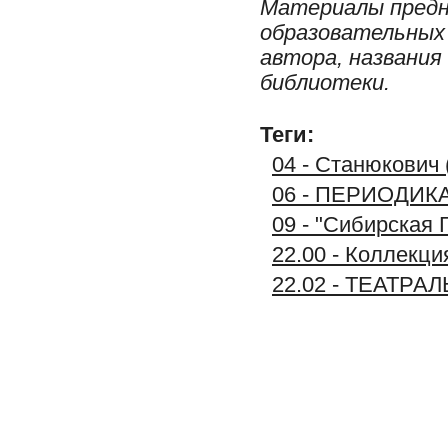
Материалы предн
образовательных 
автора, названия
библиотеки.
Теги:
04 - Станюкович 
06 - ПЕРИОДИК
09 - "Сибирская 
22.00 - Коллек
22.02 - ТЕАТРА