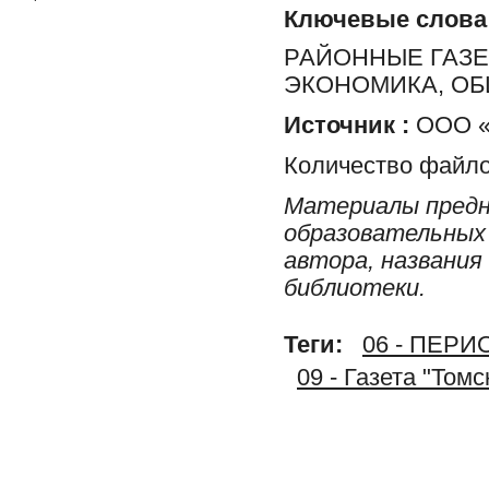
Ключевые слова
РАЙОННЫЕ ГАЗЕ
ЭКОНОМИКА, ОБ
Источник :
ООО «Т
Количество файло
Материалы предн
образовательных 
автора, названия
библиотеки.
Теги:
06 - ПЕР
09 - Газета "Том