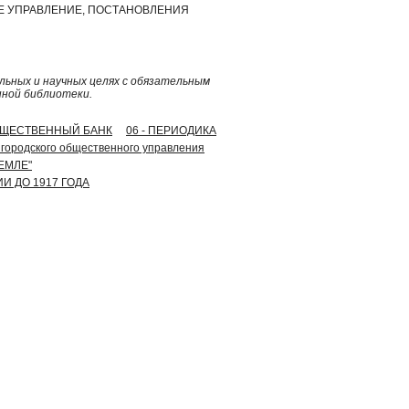
СКОЕ УПРАВЛЕНИЕ, ПОСТАНОВЛЕНИЯ
ьных и научных целях с обязательным
нной библиотеки.
ОБЩЕСТВЕННЫЙ БАНК
06 - ПЕРИОДИКА
о городского общественного управления
ЕМЛЕ"
И ДО 1917 ГОДА