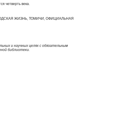
ся четверть века.
РОДСКАЯ ЖИЗНЬ, ТОМИЧИ, ОФИЦИАЛЬНАЯ
ьных и научных целях с обязательным
нной библиотеки.