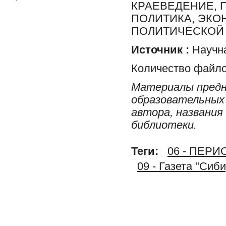
КРАЕВЕДЕНИЕ, 
ПОЛИТИКА, ЭКО
ПОЛИТИЧЕСКОЙ 
Источник :
Научна
Количество файло
Материалы предн
образовательных 
автора, названия
библиотеки.
Теги:
06 - ПЕР
09 - Газета "Сиб