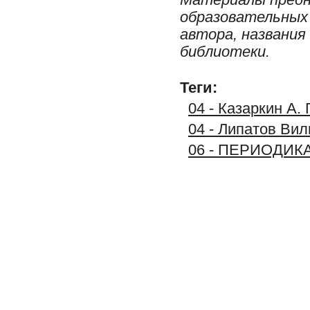
образовательных 
автора, названия
библиотеки.
Теги:
04 - Казаркин А.
04 - Липатов Вил
06 - ПЕРИОДИК