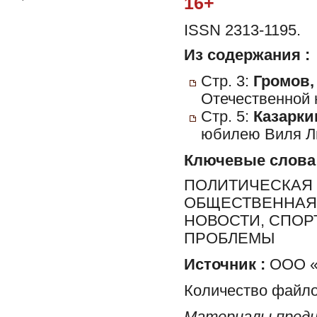
16+
ISSN 2313-1195.
Из содержания :
Стр. 3:
Громов,
Отечественной 
Стр. 5:
Казаркин
юбилею Виля Л
Ключевые слова
ПОЛИТИЧЕСКАЯ 
ОБЩЕСТВЕННАЯ 
НОВОСТИ, СПОР
ПРОБЛЕМЫ
Источник :
ООО «Р
Количество файло
Материалы предн