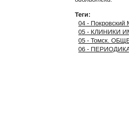
Теги:
04 - Покровский 
05 - КЛИНИКИ
05 - Томск. О
06 - ПЕРИОДИК