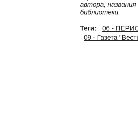
автора, названия
библиотеки.
Теги:
06 - ПЕР
09 - Газета "Вес