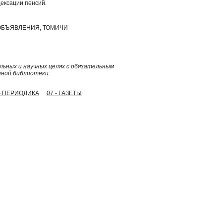
дексации пенсий.
 ОБЪЯВЛЕНИЯ, ТОМИЧИ
ьных и научных целях с обязательным
нной библиотеки.
 - ПЕРИОДИКА
07 - ГАЗЕТЫ