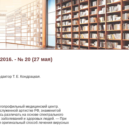
2016. - № 20 (27 мая)
дактор Т. Е. Кондрацкая.
ногопрофильный медицинский центр.
заслуженной артистке РФ, знаменитой
сь различать на основе спектрального
 заболеваний и здоровых людей. — При
и оригинальный способ лечения вирусных