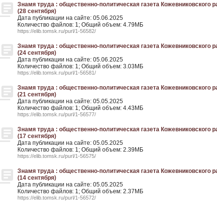
Знамя труда : общественно-политическая газета Кожевниковского рай
(28 сентября)
Дата публикации на сайте: 05.06.2025
Количество файлов: 1; Общий объем: 4.79МБ
https://elib.tomsk.ru/purl/1-56582/
Знамя труда : общественно-политическая газета Кожевниковского рай
(24 сентября)
Дата публикации на сайте: 05.06.2025
Количество файлов: 1; Общий объем: 3.03МБ
https://elib.tomsk.ru/purl/1-56581/
Знамя труда : общественно-политическая газета Кожевниковского рай
(21 сентября)
Дата публикации на сайте: 05.05.2025
Количество файлов: 1; Общий объем: 4.43МБ
https://elib.tomsk.ru/purl/1-56577/
Знамя труда : общественно-политическая газета Кожевниковского рай
(17 сентября)
Дата публикации на сайте: 05.05.2025
Количество файлов: 1; Общий объем: 2.39МБ
https://elib.tomsk.ru/purl/1-56575/
Знамя труда : общественно-политическая газета Кожевниковского рай
(14 сентября)
Дата публикации на сайте: 05.05.2025
Количество файлов: 1; Общий объем: 2.37МБ
https://elib.tomsk.ru/purl/1-56572/