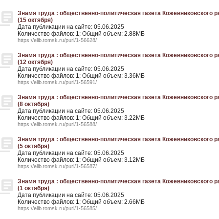
Знамя труда : общественно-политическая газета Кожевниковского рай
(15 октября)
Дата публикации на сайте: 05.06.2025
Количество файлов: 1; Общий объем: 2.88МБ
https://elib.tomsk.ru/purl/1-56628/
Знамя труда : общественно-политическая газета Кожевниковского рай
(12 октября)
Дата публикации на сайте: 05.06.2025
Количество файлов: 1; Общий объем: 3.36МБ
https://elib.tomsk.ru/purl/1-56591/
Знамя труда : общественно-политическая газета Кожевниковского рай
(8 октября)
Дата публикации на сайте: 05.06.2025
Количество файлов: 1; Общий объем: 3.22МБ
https://elib.tomsk.ru/purl/1-56588/
Знамя труда : общественно-политическая газета Кожевниковского рай
(5 октября)
Дата публикации на сайте: 05.06.2025
Количество файлов: 1; Общий объем: 3.12МБ
https://elib.tomsk.ru/purl/1-56587/
Знамя труда : общественно-политическая газета Кожевниковского рай
(1 октября)
Дата публикации на сайте: 05.06.2025
Количество файлов: 1; Общий объем: 2.66МБ
https://elib.tomsk.ru/purl/1-56585/