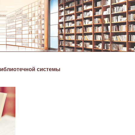
библиотечной системы