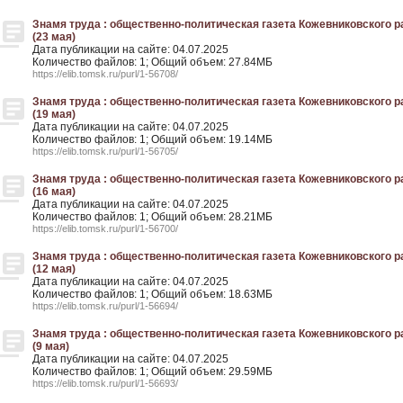
Знамя труда : общественно-политическая газета Кожевниковского рай
(23 мая)
Дата публикации на сайте: 04.07.2025
Количество файлов: 1; Общий объем: 27.84МБ
https://elib.tomsk.ru/purl/1-56708/
Знамя труда : общественно-политическая газета Кожевниковского рай
(19 мая)
Дата публикации на сайте: 04.07.2025
Количество файлов: 1; Общий объем: 19.14МБ
https://elib.tomsk.ru/purl/1-56705/
Знамя труда : общественно-политическая газета Кожевниковского рай
(16 мая)
Дата публикации на сайте: 04.07.2025
Количество файлов: 1; Общий объем: 28.21МБ
https://elib.tomsk.ru/purl/1-56700/
Знамя труда : общественно-политическая газета Кожевниковского рай
(12 мая)
Дата публикации на сайте: 04.07.2025
Количество файлов: 1; Общий объем: 18.63МБ
https://elib.tomsk.ru/purl/1-56694/
Знамя труда : общественно-политическая газета Кожевниковского рай
(9 мая)
Дата публикации на сайте: 04.07.2025
Количество файлов: 1; Общий объем: 29.59МБ
https://elib.tomsk.ru/purl/1-56693/