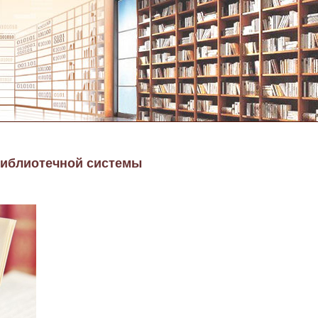
библиотечной системы