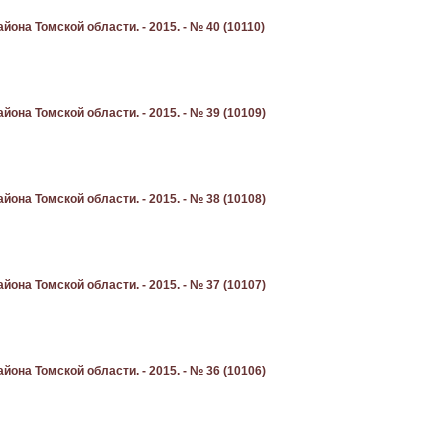
она Томской области. - 2015. - № 40 (10110)
она Томской области. - 2015. - № 39 (10109)
она Томской области. - 2015. - № 38 (10108)
она Томской области. - 2015. - № 37 (10107)
она Томской области. - 2015. - № 36 (10106)