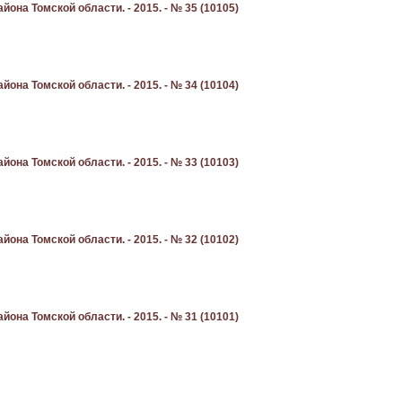
она Томской области. - 2015. - № 35 (10105)
она Томской области. - 2015. - № 34 (10104)
она Томской области. - 2015. - № 33 (10103)
она Томской области. - 2015. - № 32 (10102)
она Томской области. - 2015. - № 31 (10101)