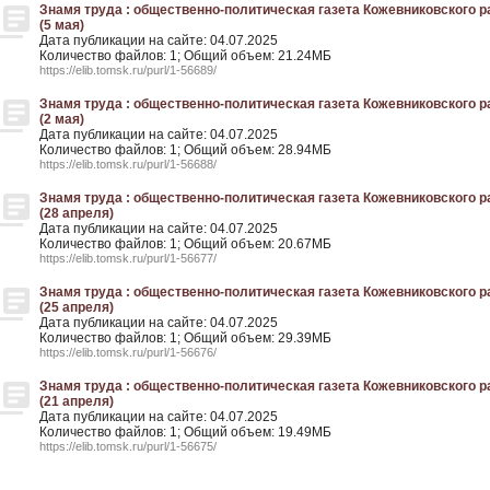
Знамя труда : общественно-политическая газета Кожевниковского рай
(5 мая)
Дата публикации на сайте: 04.07.2025
Количество файлов: 1; Общий объем: 21.24МБ
https://elib.tomsk.ru/purl/1-56689/
Знамя труда : общественно-политическая газета Кожевниковского рай
(2 мая)
Дата публикации на сайте: 04.07.2025
Количество файлов: 1; Общий объем: 28.94МБ
https://elib.tomsk.ru/purl/1-56688/
Знамя труда : общественно-политическая газета Кожевниковского рай
(28 апреля)
Дата публикации на сайте: 04.07.2025
Количество файлов: 1; Общий объем: 20.67МБ
https://elib.tomsk.ru/purl/1-56677/
Знамя труда : общественно-политическая газета Кожевниковского рай
(25 апреля)
Дата публикации на сайте: 04.07.2025
Количество файлов: 1; Общий объем: 29.39МБ
https://elib.tomsk.ru/purl/1-56676/
Знамя труда : общественно-политическая газета Кожевниковского рай
(21 апреля)
Дата публикации на сайте: 04.07.2025
Количество файлов: 1; Общий объем: 19.49МБ
https://elib.tomsk.ru/purl/1-56675/