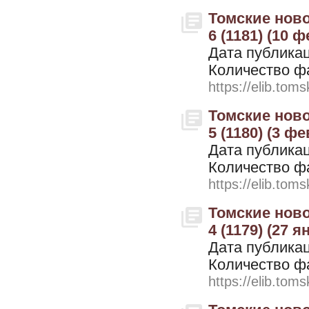
Томские ново
6 (1181) (10 
Дата публикац
Количество ф
https://elib.toms
Томские ново
5 (1180) (3 ф
Дата публикац
Количество ф
https://elib.toms
Томские ново
4 (1179) (27 я
Дата публикац
Количество ф
https://elib.toms