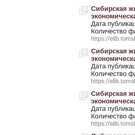
Сибирская жи
экономическая
Дата публикац
Количество ф
https://elib.toms
Сибирская жи
экономическая
Дата публикац
Количество ф
https://elib.toms
Сибирская жи
экономическая
Дата публикац
Количество ф
https://elib.toms