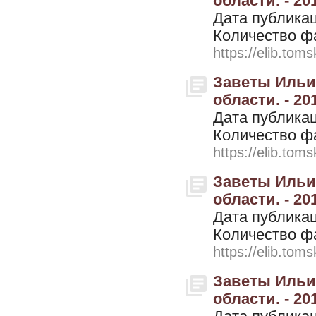
области. - 20
Дата публикац
Количество ф
https://elib.toms
Заветы Ильич
области. - 201
Дата публикац
Количество ф
https://elib.toms
Заветы Ильич
области. - 201
Дата публикац
Количество ф
https://elib.toms
Заветы Ильич
области. - 201