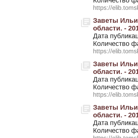
Количество ф
https://elib.toms
Заветы Ильич
области. - 20
Дата публикац
Количество ф
https://elib.toms
Заветы Ильич
области. - 20
Дата публикац
Количество ф
https://elib.toms
Заветы Ильич
области. - 201
Дата публикац
Количество ф
https://elib.toms