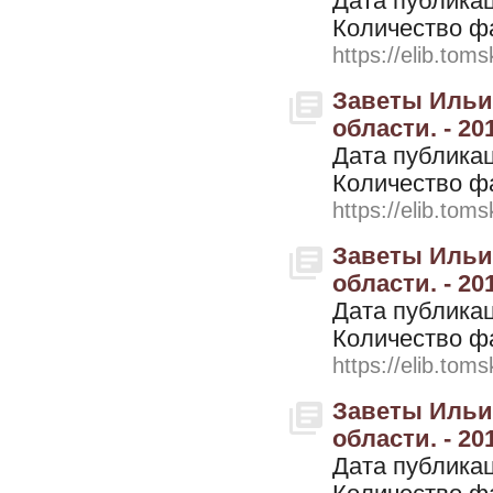
Дата публикац
Количество ф
https://elib.toms
Заветы Ильич
области. - 20
Дата публикац
Количество ф
https://elib.toms
Заветы Ильич
области. - 20
Дата публикац
Количество ф
https://elib.toms
Заветы Ильич
области. - 20
Дата публикац