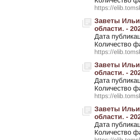
Количество ф
https://elib.toms
Заветы Ильич
области. - 20
Дата публикац
Количество ф
https://elib.toms
Заветы Ильич
области. - 20
Дата публикац
Количество ф
https://elib.toms
Заветы Ильич
области. - 202
Дата публикац
Количество ф
https://elib.toms