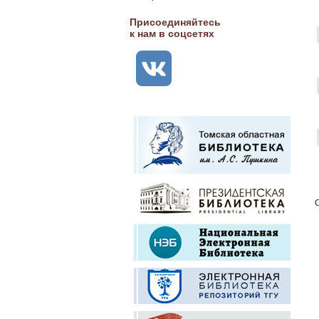
Присоединяйтесь
к нам в соцсетях