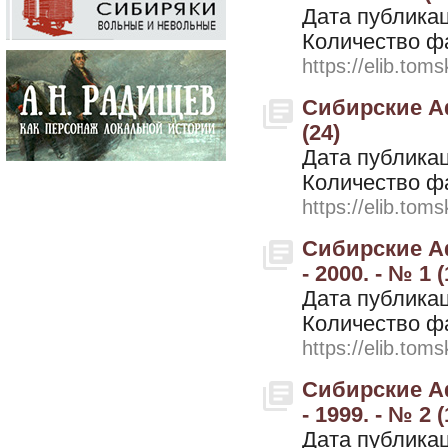
Дата публикац
Количество ф
https://elib.toms
Сибирские Аф
(24)
Дата публикац
Количество ф
https://elib.toms
Сибирские А
- 2000. - № 1 (
Дата публикац
Количество ф
https://elib.toms
Сибирские А
- 1999. - № 2 (
Дата публикац