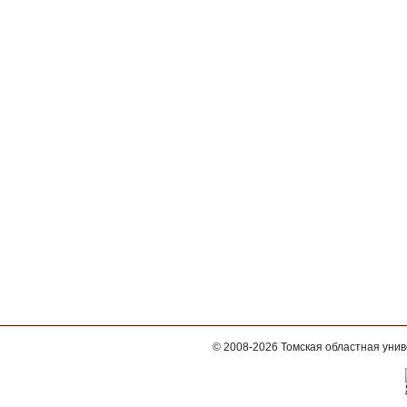
© 2008-2026
Томская областная уни