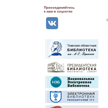
Присоединяйтесь
к нам в соцсетях