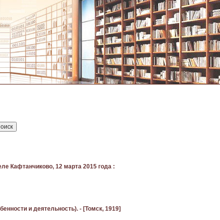
ле Кафтанчиково, 12 марта 2015 года :
бенности и деятельность). - [Томск, 1919]