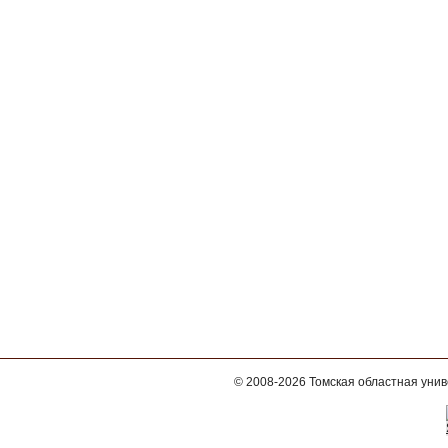
© 2008-2026
Томская областная уни