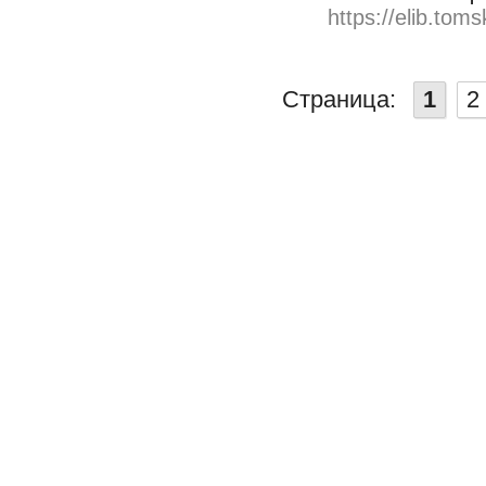
https://elib.toms
Страница:
1
2