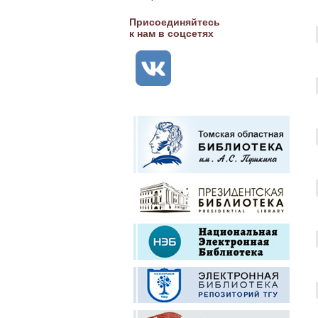
Присоединяйтесь
к нам в соцсетях