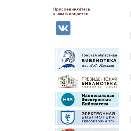
Присоединяйтесь
к нам в соцсетях