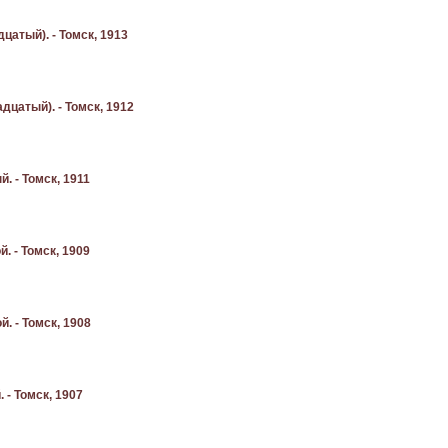
цатый). - Томск, 1913
дцатый). - Томск, 1912
. - Томск, 1911
. - Томск, 1909
. - Томск, 1908
 - Томск, 1907