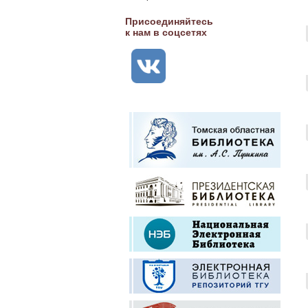
Присоединяйтесь
к нам в соцсетях