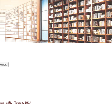
цатый). - Томск, 1914