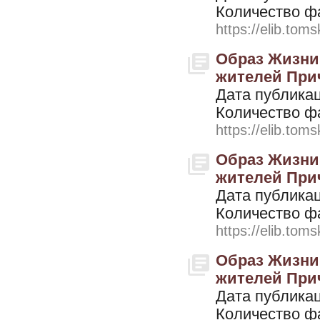
Количество ф
https://elib.toms
Образ Жизни.
жителей Причу
Дата публикац
Количество ф
https://elib.toms
Образ Жизни.
жителей Причу
Дата публикац
Количество ф
https://elib.toms
Образ Жизни.
жителей Причу
Дата публикац
Количество ф