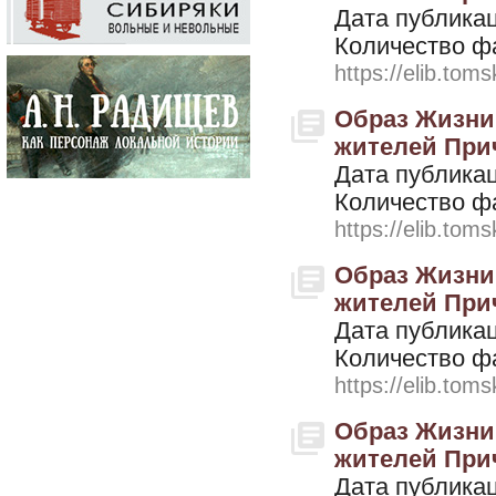
Дата публикац
Количество ф
https://elib.toms
Образ Жизни.
жителей Прич
Дата публикац
Количество ф
https://elib.toms
Образ Жизни.
жителей Прич
Дата публикац
Количество ф
https://elib.toms
Образ Жизни.
жителей Прич
Дата публикац