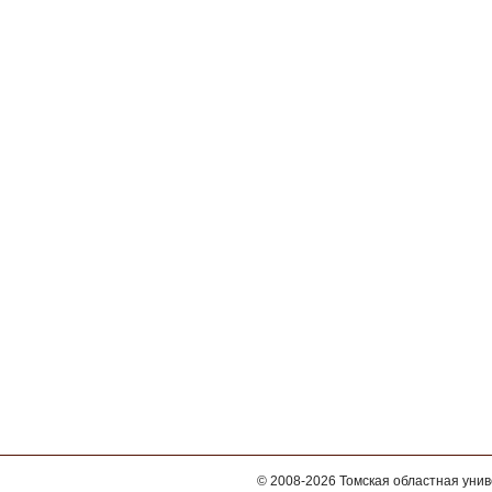
© 2008-2026
Томская областная уни