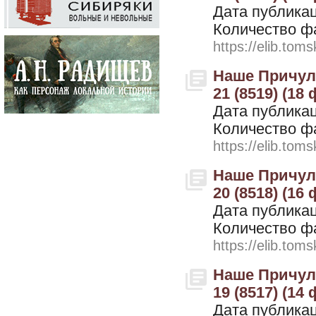
Дата публикац
Количество ф
https://elib.toms
Наше Причулы
21 (8519) (18
Дата публикац
Количество ф
https://elib.toms
Наше Причулы
20 (8518) (16
Дата публикац
Количество ф
https://elib.toms
Наше Причулы
19 (8517) (14
Дата публикац