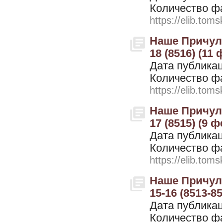
Количество ф
https://elib.toms
Наше Причулы
18 (8516) (11
Дата публикац
Количество ф
https://elib.toms
Наше Причулы
17 (8515) (9 
Дата публикац
Количество ф
https://elib.toms
Наше Причулы
15-16 (8513-8
Дата публикац
Количество ф