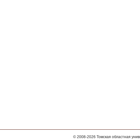
© 2008-2026
Томская областная уни