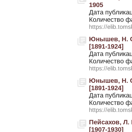
1905
Дата публикац
Количество ф
https://elib.toms
Юнышев, Н. С
[1891-1924]
Дата публикац
Количество ф
https://elib.toms
Юнышев, Н. С
[1891-1924]
Дата публикац
Количество ф
https://elib.toms
Пейсахов, Л.
[1907-1930]