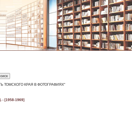
ОСТЬ ТОМСКОГО КРАЯ В ФОТОГРАФИЯХ"
 - [1958-1969]