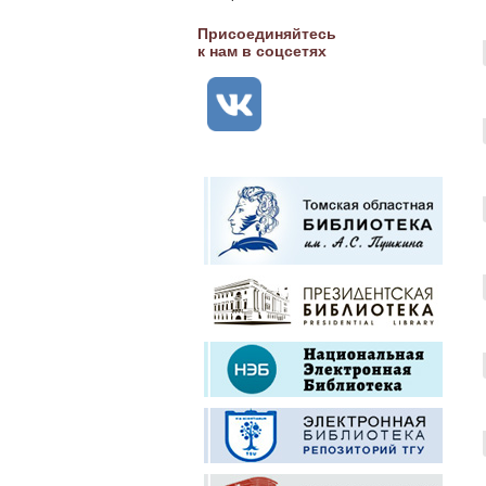
Присоединяйтесь
к нам в соцсетях