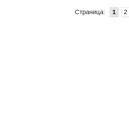
Страница:
1
2