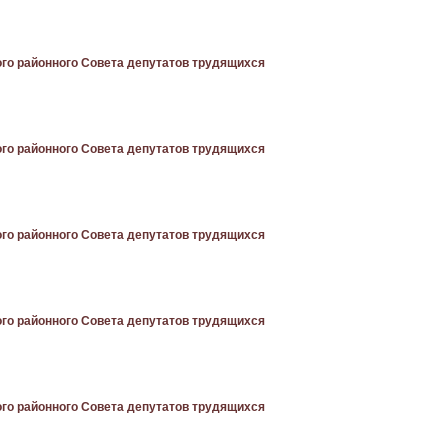
го районного Совета депутатов трудящихся
го районного Совета депутатов трудящихся
го районного Совета депутатов трудящихся
го районного Совета депутатов трудящихся
го районного Совета депутатов трудящихся