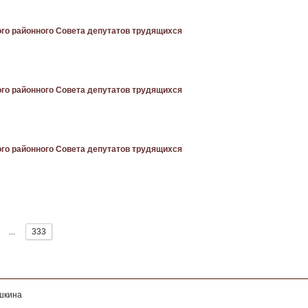
го районного Совета депутатов трудящихся
го районного Совета депутатов трудящихся
го районного Совета депутатов трудящихся
...
333
ушкина