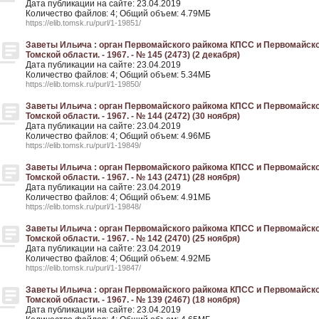
Дата публикации на сайте: 23.04.2019
Количество файлов: 4; Общий объем: 4.79МБ
https://elib.tomsk.ru/purl/1-19851/
Заветы Ильича : орган Первомайского райкома КПСС и Первомайско
Томской области. - 1967. - № 145 (2473) (2 декабря)
Дата публикации на сайте: 23.04.2019
Количество файлов: 4; Общий объем: 5.34МБ
https://elib.tomsk.ru/purl/1-19850/
Заветы Ильича : орган Первомайского райкома КПСС и Первомайско
Томской области. - 1967. - № 144 (2472) (30 ноября)
Дата публикации на сайте: 23.04.2019
Количество файлов: 4; Общий объем: 4.96МБ
https://elib.tomsk.ru/purl/1-19849/
Заветы Ильича : орган Первомайского райкома КПСС и Первомайско
Томской области. - 1967. - № 143 (2471) (28 ноября)
Дата публикации на сайте: 23.04.2019
Количество файлов: 4; Общий объем: 4.91МБ
https://elib.tomsk.ru/purl/1-19848/
Заветы Ильича : орган Первомайского райкома КПСС и Первомайско
Томской области. - 1967. - № 142 (2470) (25 ноября)
Дата публикации на сайте: 23.04.2019
Количество файлов: 4; Общий объем: 4.92МБ
https://elib.tomsk.ru/purl/1-19847/
Заветы Ильича : орган Первомайского райкома КПСС и Первомайско
Томской области. - 1967. - № 139 (2467) (18 ноября)
Дата публикации на сайте: 23.04.2019