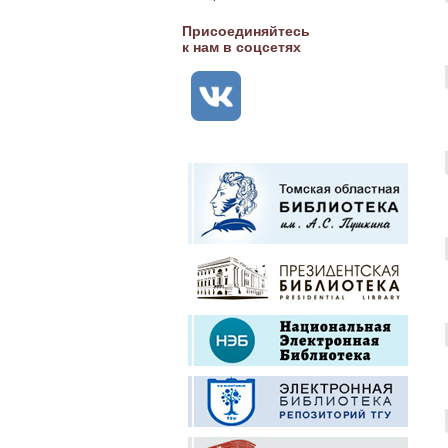
Присоединяйтесь
к нам в соцсетях