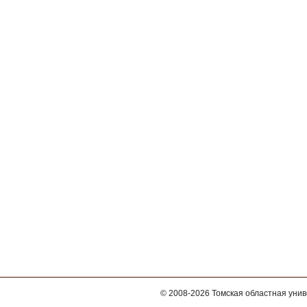
© 2008-2026
Томская областная уни