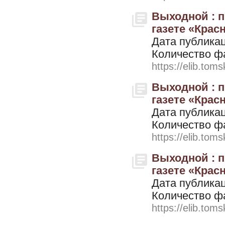
Выходной : 
газете «Красн
Дата публикац
Количество ф
https://elib.toms
Выходной : 
газете «Красн
Дата публикац
Количество ф
https://elib.toms
Выходной : 
газете «Красн
Дата публикац
Количество ф
https://elib.toms