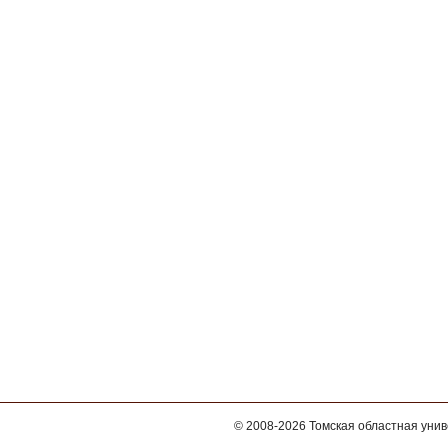
© 2008-2026
Томская областная уни