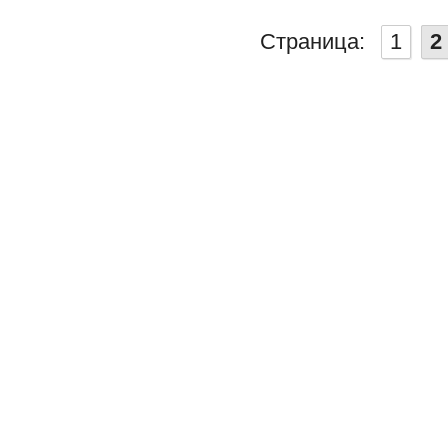
Страница:
1
2