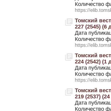
Количество ф
https://elib.toms
Томский вестн
227 (2545) (6
Дата публикац
Количество ф
https://elib.toms
Томский вестн
224 (2542) (1
Дата публикац
Количество ф
https://elib.toms
Томский вестн
219 (2537) (2
Дата публикац
Количество ф