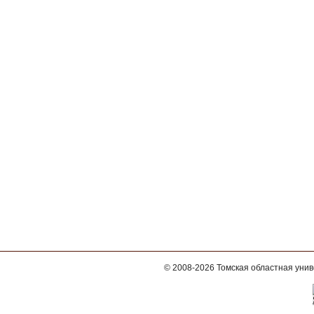
© 2008-2026
Томская областная уни