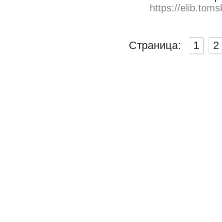
https://elib.toms
Страница:
1
2