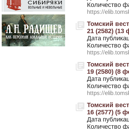
Количество ф
https://elib.toms
Томский вестн
21 (2582) (13
Дата публикац
Количество ф
https://elib.toms
Томский вестн
19 (2580) (8 
Дата публикац
Количество ф
https://elib.toms
Томский вестн
16 (2577) (5 
Дата публикац
Количество ф