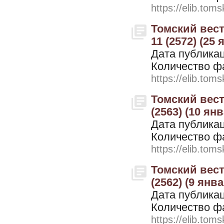
https://elib.toms
Томский вестн
11 (2572) (25 
Дата публикац
Количество ф
https://elib.toms
Томский вестн
(2563) (10 ян
Дата публикац
Количество ф
https://elib.toms
Томский вестн
(2562) (9 янв
Дата публикац
Количество ф
https://elib.toms