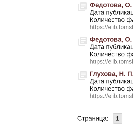
Федотова, О.
Дата публикац
Количество ф
https://elib.toms
Федотова, О.
Дата публикац
Количество ф
https://elib.toms
Глухова, Н. 
Дата публикац
Количество ф
https://elib.toms
Страница:
1