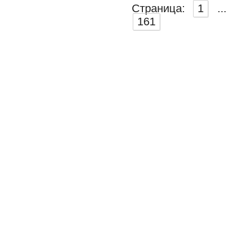
Страница:
1
...
161