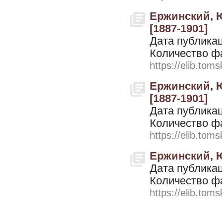
Ержинский, Ю
[1887-1901]
Дата публикац
Количество ф
https://elib.toms
Ержинский, Ю
[1887-1901]
Дата публикац
Количество ф
https://elib.toms
Ержинский, Ю
Дата публикац
Количество ф
https://elib.toms