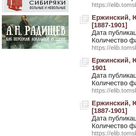
https://elib.toms
Ержинский, Ю
[1887-1901]
Дата публикац
Количество ф
https://elib.toms
Ержинский, Ю
1901
Дата публикац
Количество ф
https://elib.toms
Ержинский, Ю
[1887-1901]
Дата публикац
Количество ф
https://elib.toms